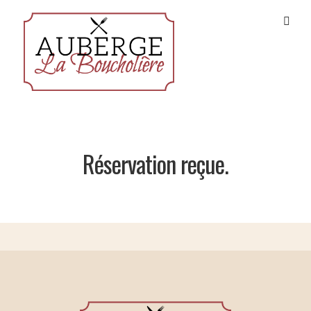
Réservation reçue.