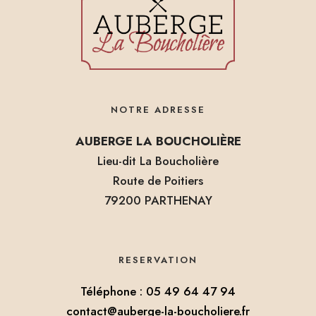
NOTRE ADRESSE
AUBERGE LA BOUCHOLIÈRE
Lieu-dit La Boucholière
Route de Poitiers
79200 PARTHENAY
RESERVATION
Téléphone : 05 49 64 47 94
contact@auberge-la-boucholiere.fr